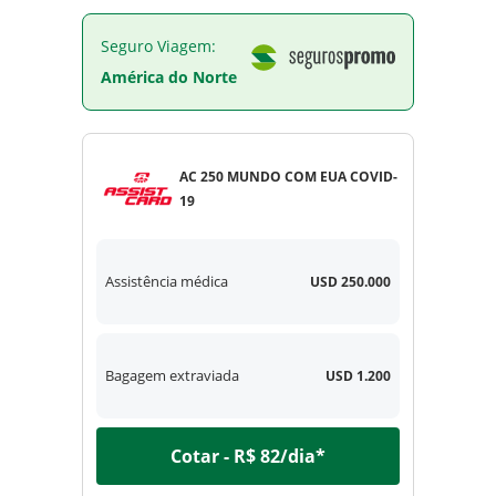
Seguro Viagem:
América do Norte
AC 250 MUNDO COM EUA COVID-
19
Assistência médica
USD 250.000
Bagagem extraviada
USD 1.200
Cotar - R$ 82/dia*