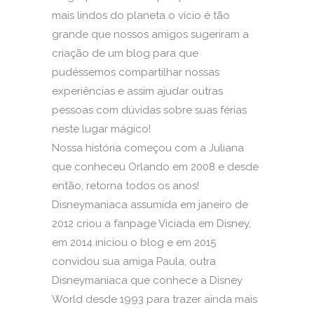
mais lindos do planeta o vício é tão
grande que nossos amigos sugeriram a
criação de um blog para que
pudéssemos compartilhar nossas
experiências e assim ajudar outras
pessoas com dúvidas sobre suas férias
neste lugar mágico!
Nossa história começou com a Juliana
que conheceu Orlando em 2008 e desde
então, retorna todos os anos!
Disneymaniaca assumida em janeiro de
2012 criou a fanpage Viciada em Disney,
em 2014 iniciou o blog e em 2015
convidou sua amiga Paula, outra
Disneymaniaca que conhece a Disney
World desde 1993 para trazer ainda mais