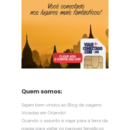
Quem somos:
Sejam bem-vindos ao Blog de viagens
Viciadas em Orlando!
Quando o assunto é viajar para a terra da
magia para visitar os parques temáticos