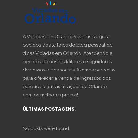
A Viciadas em Orlando Viagens surgiu a
pedidos dos leitores do blog pessoal de
dicas Viciadas em Orlando. Atendendo a
pedidos de nossos leitores e seguidores
de nossas redes sociais, fizemos parcerias
para oferecer a venda de ingressos dos
parques e outras atrações de Orlando
com os melhores preços!
ÚLTIMAS POSTAGENS:
No posts were found.