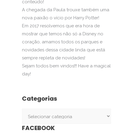
conteúdo!
A chegada da Paula trouxe também uma
nova paixão o vício por Harry Potter!
Em 2017 resolvemos que era hora de
mostrar que temos não só a Disney no
coração, amamos todos os parques e
novidades dessa cidade linda que está
sempre repleta de novidades!
Sejam todos bem vindos!!! Have a magical
day!
Categorias
Categorias
FACEBOOK