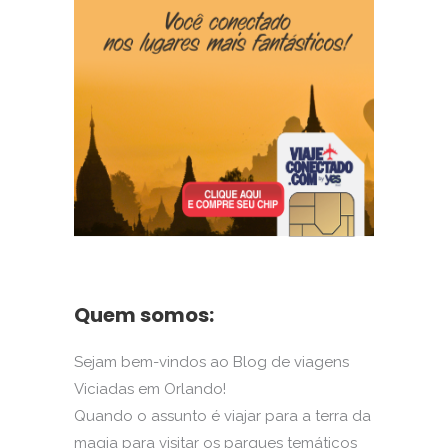
Quem somos:
Sejam bem-vindos ao Blog de viagens
Viciadas em Orlando!
Quando o assunto é viajar para a terra da
magia para visitar os parques temáticos