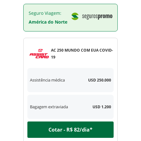
Seguro Viagem:
América do Norte
AC 250 MUNDO COM EUA COVID-
19
Assistência médica
USD 250.000
Bagagem extraviada
USD 1.200
Cotar - R$ 82/dia*