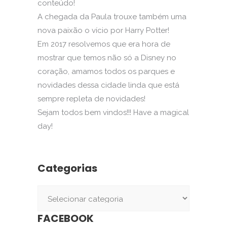
conteúdo!
A chegada da Paula trouxe também uma
nova paixão o vício por Harry Potter!
Em 2017 resolvemos que era hora de
mostrar que temos não só a Disney no
coração, amamos todos os parques e
novidades dessa cidade linda que está
sempre repleta de novidades!
Sejam todos bem vindos!!! Have a magical
day!
Categorias
Categorias
FACEBOOK