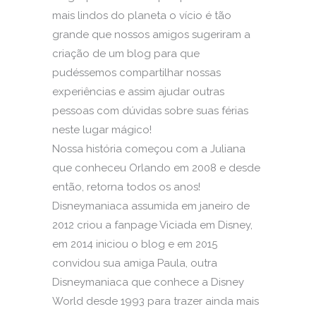
mais lindos do planeta o vício é tão
grande que nossos amigos sugeriram a
criação de um blog para que
pudéssemos compartilhar nossas
experiências e assim ajudar outras
pessoas com dúvidas sobre suas férias
neste lugar mágico!
Nossa história começou com a Juliana
que conheceu Orlando em 2008 e desde
então, retorna todos os anos!
Disneymaniaca assumida em janeiro de
2012 criou a fanpage Viciada em Disney,
em 2014 iniciou o blog e em 2015
convidou sua amiga Paula, outra
Disneymaniaca que conhece a Disney
World desde 1993 para trazer ainda mais