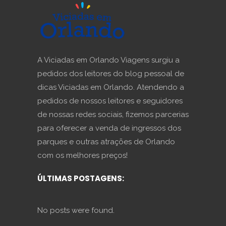
A Viciadas em Orlando Viagens surgiu a
pedidos dos leitores do blog pessoal de
dicas Viciadas em Orlando. Atendendo a
pedidos de nossos leitores e seguidores
de nossas redes sociais, fizemos parcerias
para oferecer a venda de ingressos dos
parques e outras atrações de Orlando
com os melhores preços!
ÚLTIMAS POSTAGENS:
No posts were found.