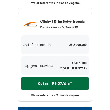
*Valor referente a 7 dias de viagem.
Affinity 145 Em Dobro Essential
Mundo com EUA +Covid19
Assistência médica
USD 290.000
USD 1.000
Bagagem extraviada
(COMPLEMENTAR)
Cotar - R$ 57/dia*
*Valor referente a 7 dias de viagem.