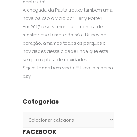
conteúdo!
A chegada da Paula trouxe também uma
nova paixão o vício por Harry Potter!
Em 2017 resolvemos que era hora de
mostrar que temos não só a Disney no
coração, amamos todos os parques e
novidades dessa cidade linda que está
sempre repleta de novidades!
Sejam todos bem vindos!!! Have a magical
day!
Categorias
Categorias
FACEBOOK