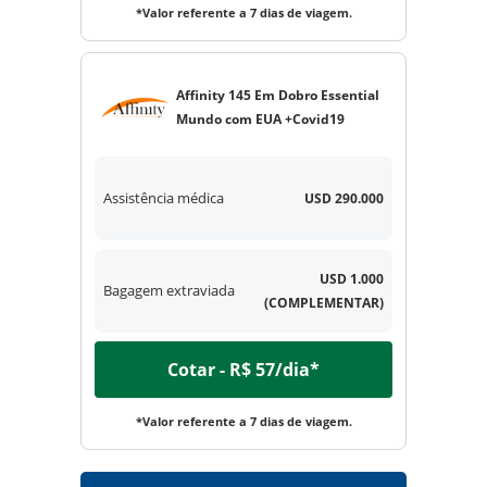
*Valor referente a 7 dias de viagem.
Affinity 145 Em Dobro Essential
Mundo com EUA +Covid19
Assistência médica
USD 290.000
USD 1.000
Bagagem extraviada
(COMPLEMENTAR)
Cotar - R$ 57/dia*
*Valor referente a 7 dias de viagem.