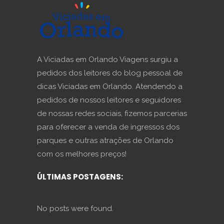
A Viciadas em Orlando Viagens surgiu a
pedidos dos leitores do blog pessoal de
dicas Viciadas em Orlando. Atendendo a
pedidos de nossos leitores e seguidores
de nossas redes sociais, fizemos parcerias
para oferecer a venda de ingressos dos
parques e outras atrações de Orlando
com os melhores preços!
ÚLTIMAS POSTAGENS:
No posts were found.