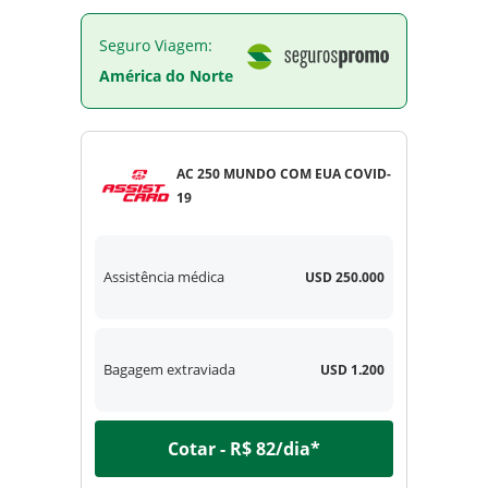
Seguro Viagem:
América do Norte
AC 250 MUNDO COM EUA COVID-
19
Assistência médica
USD 250.000
Bagagem extraviada
USD 1.200
Cotar - R$ 82/dia*