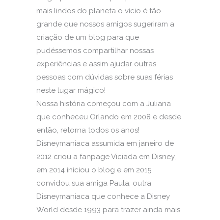
mais lindos do planeta o vício é tão
grande que nossos amigos sugeriram a
criação de um blog para que
pudéssemos compartilhar nossas
experiências e assim ajudar outras
pessoas com dúvidas sobre suas férias
neste lugar mágico!
Nossa história começou com a Juliana
que conheceu Orlando em 2008 e desde
então, retorna todos os anos!
Disneymaniaca assumida em janeiro de
2012 criou a fanpage Viciada em Disney,
em 2014 iniciou o blog e em 2015
convidou sua amiga Paula, outra
Disneymaniaca que conhece a Disney
World desde 1993 para trazer ainda mais