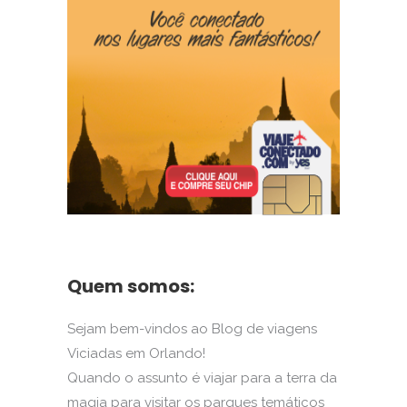
Quem somos:
Sejam bem-vindos ao Blog de viagens
Viciadas em Orlando!
Quando o assunto é viajar para a terra da
magia para visitar os parques temáticos