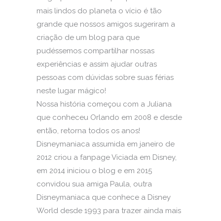
mais lindos do planeta o vício é tão
grande que nossos amigos sugeriram a
criação de um blog para que
pudéssemos compartilhar nossas
experiências e assim ajudar outras
pessoas com dúvidas sobre suas férias
neste lugar mágico!
Nossa história começou com a Juliana
que conheceu Orlando em 2008 e desde
então, retorna todos os anos!
Disneymaniaca assumida em janeiro de
2012 criou a fanpage Viciada em Disney,
em 2014 iniciou o blog e em 2015
convidou sua amiga Paula, outra
Disneymaniaca que conhece a Disney
World desde 1993 para trazer ainda mais