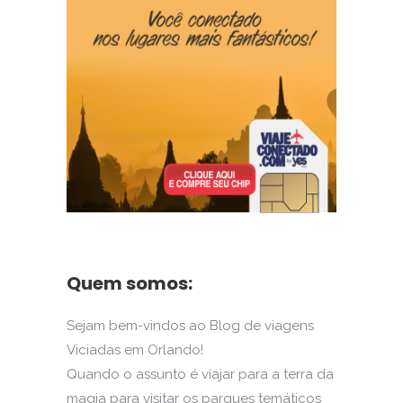
Quem somos:
Sejam bem-vindos ao Blog de viagens
Viciadas em Orlando!
Quando o assunto é viajar para a terra da
magia para visitar os parques temáticos