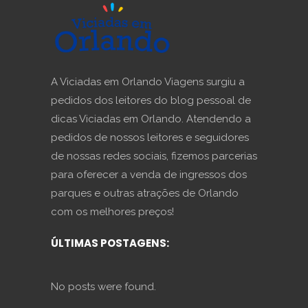
A Viciadas em Orlando Viagens surgiu a
pedidos dos leitores do blog pessoal de
dicas Viciadas em Orlando. Atendendo a
pedidos de nossos leitores e seguidores
de nossas redes sociais, fizemos parcerias
para oferecer a venda de ingressos dos
parques e outras atrações de Orlando
com os melhores preços!
ÚLTIMAS POSTAGENS:
No posts were found.