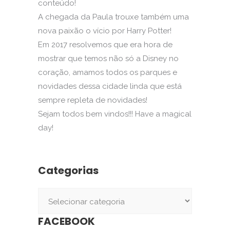
conteúdo!
A chegada da Paula trouxe também uma
nova paixão o vício por Harry Potter!
Em 2017 resolvemos que era hora de
mostrar que temos não só a Disney no
coração, amamos todos os parques e
novidades dessa cidade linda que está
sempre repleta de novidades!
Sejam todos bem vindos!!! Have a magical
day!
Categorias
Categorias
FACEBOOK