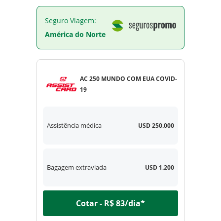
Seguro Viagem:
América do Norte
AC 250 MUNDO COM EUA COVID-
19
Assistência médica
USD 250.000
Bagagem extraviada
USD 1.200
Cotar - R$ 83/dia*