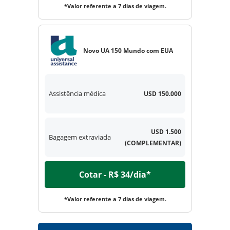
*Valor referente a 7 dias de viagem.
Novo UA 150 Mundo com EUA
Assistência médica
USD 150.000
USD 1.500
Bagagem extraviada
(COMPLEMENTAR)
Cotar - R$ 34/dia*
*Valor referente a 7 dias de viagem.