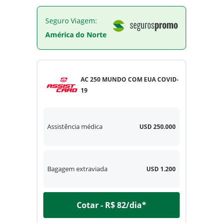
Seguro Viagem:
América do Norte
AC 250 MUNDO COM EUA COVID-
19
Assistência médica
USD 250.000
Bagagem extraviada
USD 1.200
Cotar - R$ 82/dia*