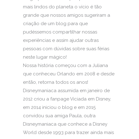
mais lindos do planeta o vício é tão
grande que nossos amigos sugeriram a
criação de um blog para que
pudéssemos compartilhar nossas
experiências e assim ajudar outras
pessoas com dúvidas sobre suas férias
neste lugar mágico!
Nossa história começou com a Juliana
que conheceu Orlando em 2008 e desde
então, retorna todos os anos!
Disneymaniaca assumida em janeiro de
2012 criou a fanpage Viciada em Disney,
em 2014 iniciou o blog e em 2015
convidou sua amiga Paula, outra
Disneymaniaca que conhece a Disney
World desde 1993 para trazer ainda mais