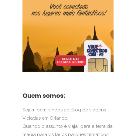
Quem somos:
Sejam bem-vindos ao Blog de viagens
Viciadas em Orlando!
Quando o assunto é viajar para a terra da
magia para visitar os parques temáticos