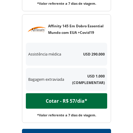
*Valor referente a 7 dias de viagem.
Affinity 145 Em Dobro Essential
Mundo com EUA +Covid19
Assistência médica
USD 290.000
USD 1.000
Bagagem extraviada
(COMPLEMENTAR)
Cotar - R$ 57/dia*
*Valor referente a 7 dias de viagem.