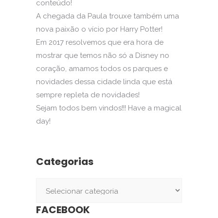
conteúdo!
A chegada da Paula trouxe também uma
nova paixão o vício por Harry Potter!
Em 2017 resolvemos que era hora de
mostrar que temos não só a Disney no
coração, amamos todos os parques e
novidades dessa cidade linda que está
sempre repleta de novidades!
Sejam todos bem vindos!!! Have a magical
day!
Categorias
Categorias
FACEBOOK