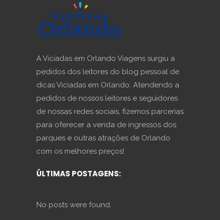
A Viciadas em Orlando Viagens surgiu a
pedidos dos leitores do blog pessoal de
dicas Viciadas em Orlando. Atendendo a
pedidos de nossos leitores e seguidores
de nossas redes sociais, fizemos parcerias
para oferecer a venda de ingressos dos
parques e outras atrações de Orlando
com os melhores preços!
ÚLTIMAS POSTAGENS:
No posts were found.