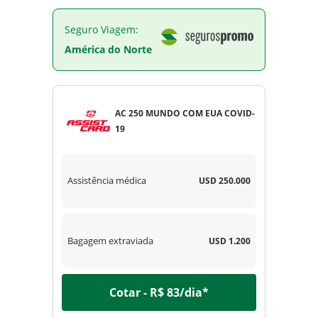
Seguro Viagem:
América do Norte
AC 250 MUNDO COM EUA COVID-
19
Assistência médica
USD 250.000
Bagagem extraviada
USD 1.200
Cotar - R$ 83/dia*