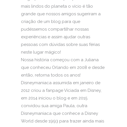
mais lindos do planeta o vício é tão
grande que nossos amigos sugeriram a
criação de um blog para que
pudéssemos compartilhar nossas
experiências e assim ajudar outras
pessoas com dúvidas sobre suas férias
neste lugar mágico!
Nossa história começou com a Juliana
que conheceu Orlando em 2008 e desde
então, retorna todos os anos!
Disneymaniaca assumida em janeiro de
2012 criou a fanpage Viciada em Disney,
em 2014 iniciou o blog e em 2015
convidou sua amiga Paula, outra
Disneymaniaca que conhece a Disney
World desde 1993 para trazer ainda mais