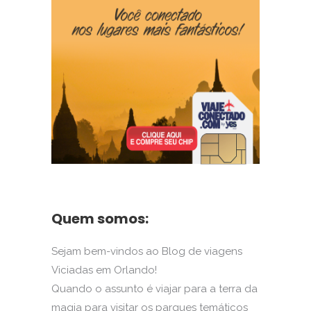
Quem somos:
Sejam bem-vindos ao Blog de viagens
Viciadas em Orlando!
Quando o assunto é viajar para a terra da
magia para visitar os parques temáticos