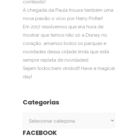
conteúdo!
A chegada da Paula trouxe também uma
nova paixão o vício por Harry Potter!
Em 2017 resolvemos que era hora de
mostrar que temos não só a Disney no
coração, amamos todos os parques e
novidades dessa cidade linda que está
sempre repleta de novidades!
Sejam todos bem vindos!!! Have a magical
day!
Categorias
Categorias
FACEBOOK