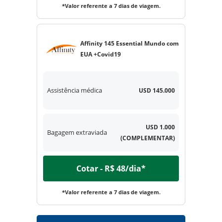
*Valor referente a 7 dias de viagem.
Affinity 145 Essential Mundo com
EUA +Covid19
Assistência médica
USD 145.000
USD 1.000
Bagagem extraviada
(COMPLEMENTAR)
Cotar - R$ 48/dia*
*Valor referente a 7 dias de viagem.