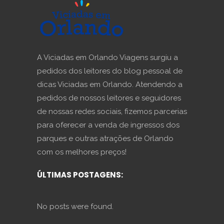
A Viciadas em Orlando Viagens surgiu a
pedidos dos leitores do blog pessoal de
dicas Viciadas em Orlando. Atendendo a
pedidos de nossos leitores e seguidores
de nossas redes sociais, fizemos parcerias
para oferecer a venda de ingressos dos
parques e outras atrações de Orlando
com os melhores preços!
ÚLTIMAS POSTAGENS:
No posts were found.