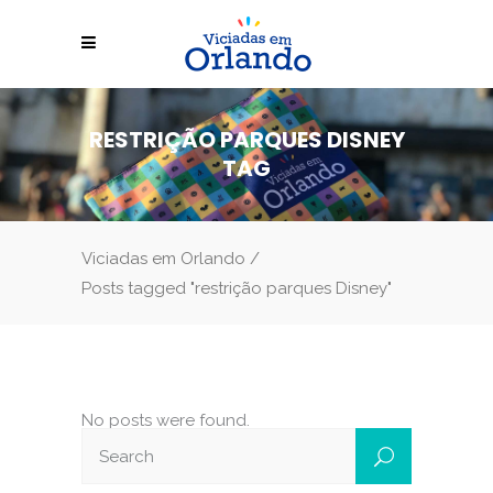
RESTRIÇÃO PARQUES DISNEY
TAG
Viciadas em Orlando
/
Posts tagged "restrição parques Disney"
No posts were found.