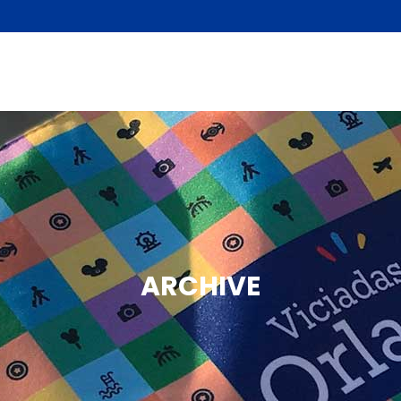
ARCHIVE