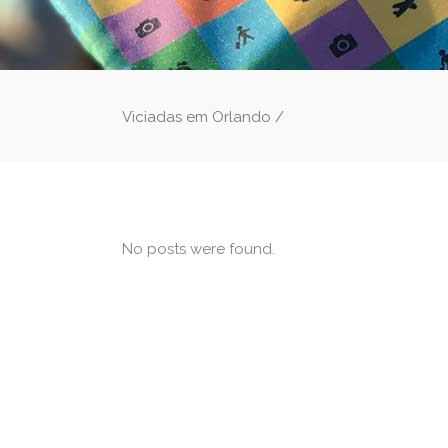
Viciadas em Orlando
/
No posts were found.