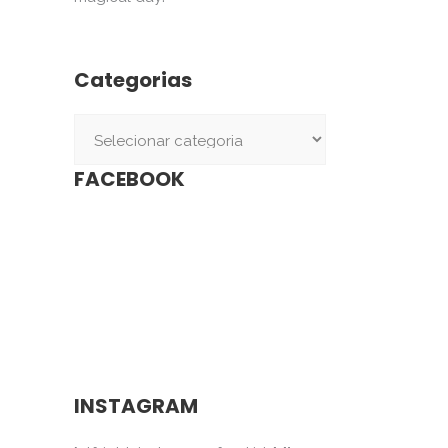
Categorias
Categorias
FACEBOOK
INSTAGRAM