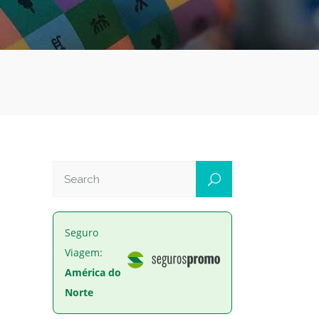
Seguro
Viagem:
América do
Norte