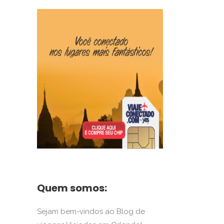
Quem somos:
Sejam bem-vindos ao Blog de