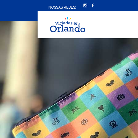
NOSSAS REDES: